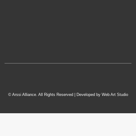
© Arssi Alliance. All Rights Reserved | Developed by
Web Art Studio