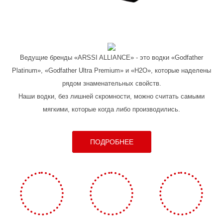
Ведущие бренды «ARSSI ALLIANCE» - это водки «Godfather
Platinum», «Godfather Ultra Premium» и «H2O», которые наделены
рядом знаменательных свойств.
Наши водки, без лишней скромности, можно считать самыми
мягкими, которые когда либо производились.
ПОДРОБНЕЕ