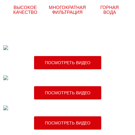
ВЫСОКОЕ
МНОГОКРАТНАЯ
ГОРНАЯ
КАЧЕСТВО
ФИЛЬТРАЦИЯ
ВОДА
ПОСМОТРЕТЬ ВИДЕО
ПОСМОТРЕТЬ ВИДЕО
ПОСМОТРЕТЬ ВИДЕО