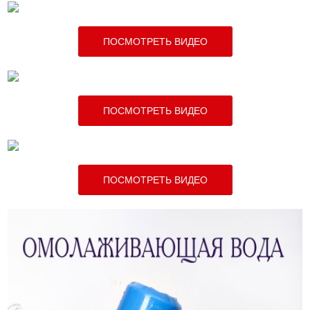
ПОСМОТРЕТЬ ВИДЕО
ПОСМОТРЕТЬ ВИДЕО
ПОСМОТРЕТЬ ВИДЕО